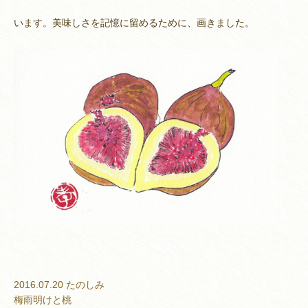
います。美味しさを記憶に留めるために、画きました。
2016.07.20
たのしみ
梅雨明けと桃