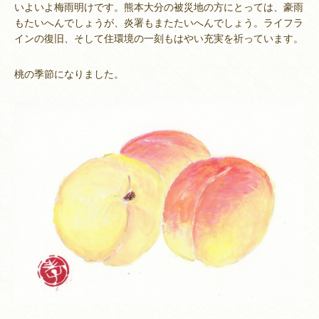
いよいよ梅雨明けです。熊本大分の被災地の方にとっては、豪雨
もたいへんでしょうが、炎署もまたたいへんでしょう。ライフラ
インの復旧、そして住環境の一刻もはやい充実を祈っています。
桃の季節になりました。