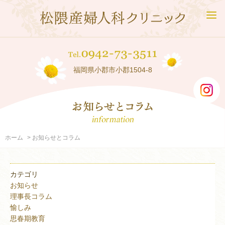
福岡県小郡市小郡1504-8
ホーム
お知らせとコラム
カテゴリ
お知らせ
理事長コラム
愉しみ
思春期教育