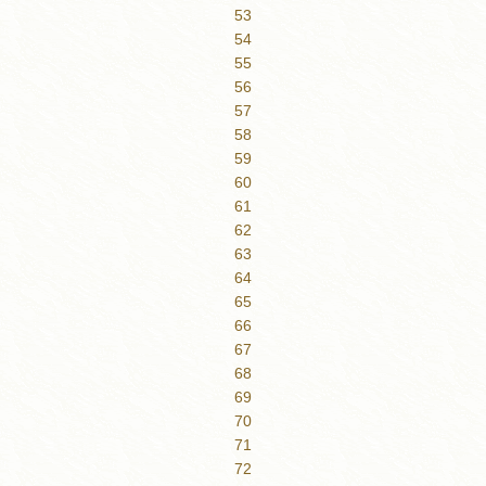
53
54
55
56
57
58
59
60
61
62
63
64
65
66
67
68
69
70
71
72