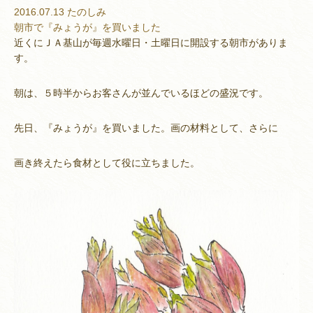
2016.07.13
たのしみ
朝市で『みょうが』を買いました
近くにＪＡ基山が毎週水曜日・土曜日に開設する朝市がありま
す。
朝は、５時半からお客さんが並んでいるほどの盛況です。
先日、『みょうが』を買いました。画の材料として、さらに
画き終えたら食材として役に立ちました。