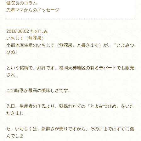
健院長のコラム
先輩ママからのメッセージ
2016.08.02
たのしみ
いちじく（無花果）
小郡地区生産のいちじく（無花果、と書きます）が、『とよみつ
ひめ』
という銘柄で、好評です。福岡天神地区の有名デパートでも販売
され、
この時季が最高の美味しさです。
先日、生産者のＴ氏より、朝採れたての『とよみつひめ』をいた
だきまし
た。いちじくは、新鮮さが売りですから、そのままではすぐに傷
んでしま