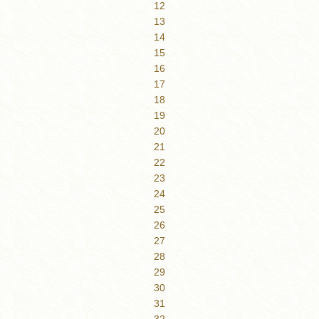
12
13
14
15
16
17
18
19
20
21
22
23
24
25
26
27
28
29
30
31
32