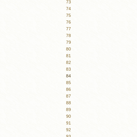
73
74
75
76
77
78
79
80
81
82
83
84
85
86
87
88
89
90
91
92
93