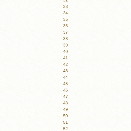
33
34
35
36
37
38
39
40
41
42
43
44
45
46
47
48
49
50
51
52