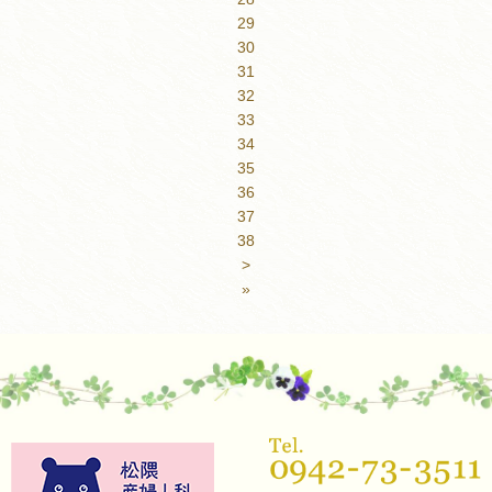
29
30
31
32
33
34
35
36
37
38
>
»