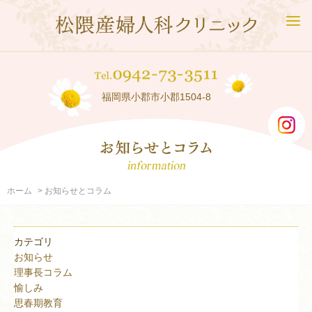
福岡県小郡市小郡1504-8
ホーム
お知らせとコラム
カテゴリ
お知らせ
理事長コラム
愉しみ
思春期教育