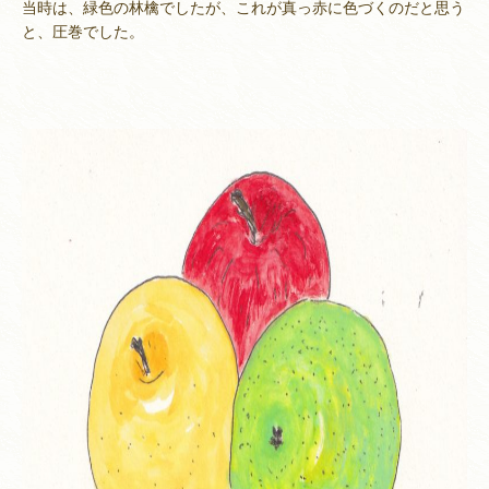
当時は、緑色の林檎でしたが、これが真っ赤に色づくのだと思う
と、圧巻でした。