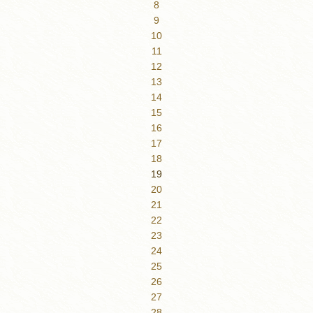
8
9
10
11
12
13
14
15
16
17
18
19
20
21
22
23
24
25
26
27
28