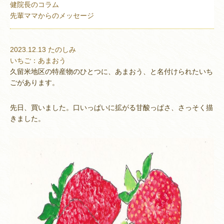
健院長のコラム
先輩ママからのメッセージ
2023.12.13
たのしみ
いちご：あまおう
久留米地区の特産物のひとつに、あまおう、と名付けられたいち
ごがあります。
先日、買いました。口いっぱいに拡がる甘酸っぱさ、さっそく描
きました。