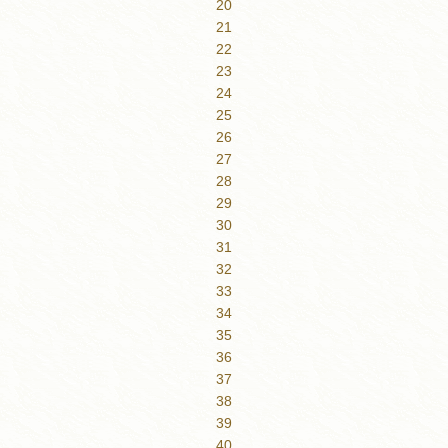
20
21
22
23
24
25
26
27
28
29
30
31
32
33
34
35
36
37
38
39
40