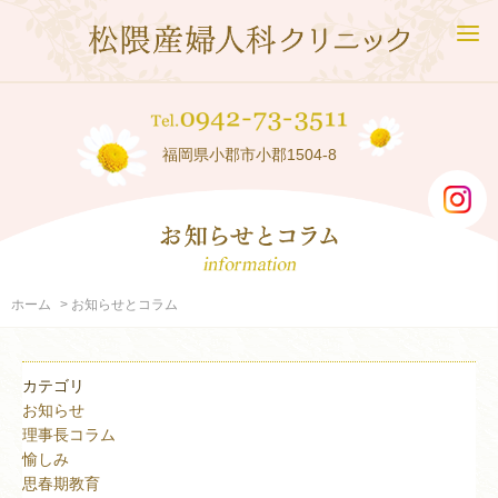
福岡県小郡市小郡1504-8
ホーム
お知らせとコラム
カテゴリ
お知らせ
理事長コラム
愉しみ
思春期教育