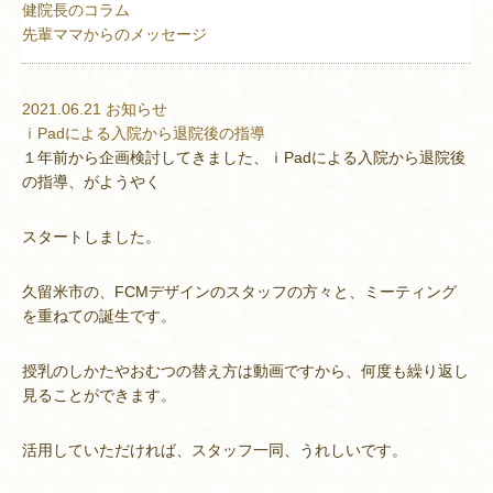
健院長のコラム
先輩ママからのメッセージ
2021.06.21
お知らせ
ｉPadによる入院から退院後の指導
１年前から企画検討してきました、ｉPadによる入院から退院後
の指導、がようやく
スタートしました。
久留米市の、FCMデザインのスタッフの方々と、ミーティング
を重ねての誕生です。
授乳のしかたやおむつの替え方は動画ですから、何度も繰り返し
見ることができます。
活用していただければ、スタッフ一同、うれしいです。