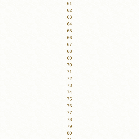
61
62
63
64
65
66
67
68
69
70
71
72
73
74
75
76
77
78
79
80