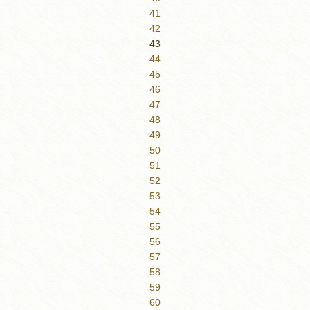
41
42
43
44
45
46
47
48
49
50
51
52
53
54
55
56
57
58
59
60