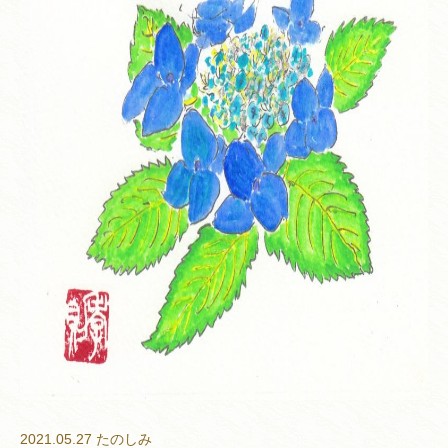
2021.05.27
たのしみ