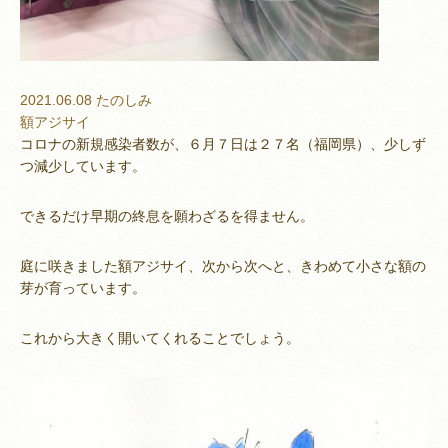
2021.06.08
たのしみ
額アジサイ
コロナの新規感染者数が、６月７日は２７名（福岡県）、少しず
つ減少しています。
できるだけ早期の終息を願わざるを得ません。
庭に咲きました額アジサイ、次から次へと、きわめて小さな額の
芽が育っています。
これから大きく開いてくれることでしょう。