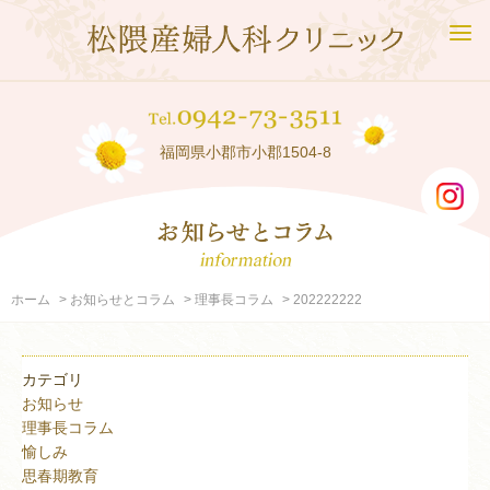
福岡県小郡市小郡1504-8
ホーム
お知らせとコラム
理事長コラム
202222222
カテゴリ
お知らせ
理事長コラム
愉しみ
思春期教育