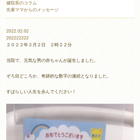
健院長のコラム
先輩ママからのメッセージ
2022.02.02
202222222
２０２２年２月２日 ２時２２分
当院で、元気な男の赤ちゃんが誕生しました。
ぞろ目どころか、奇跡的な数字の連続となりました。
すばらしい人生を歩んでください！