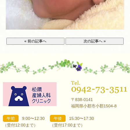
« 前の記事へ
次の記事へ »
〒838-0141
福岡県小郡市小郡1504-8
午前
9:00〜12:30
午後
15:30〜17:30
（受付12:00まで）
（受付17:00まで）