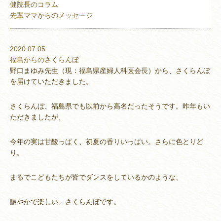
健院長のコラム
先輩ママからのメッセージ
2020.07.05
福島からのさくらんぼ
野口まゆみ先生（現：福島県産婦人科医会長）から、さくらんぼ
を届けていただきました。
さくらんぼ、福島県でも以前から高名だったそうです。昨年もい
ただきましたが、
今年の実は甘酸っぱく、初夏の香りいっぱい。さらに色とりど
り。
まるでこどもたちが皆でダンスをしているかのような、
賑やかで楽しい、さくらんぼです。