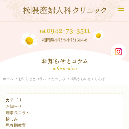
福岡県小郡市小郡1504-8
ホーム
お知らせとコラム
たのしみ
福島からのさくらんぼ
カテゴリ
お知らせ
理事長コラム
愉しみ
思春期教育