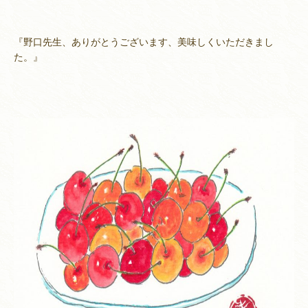
『野口先生、ありがとうございます、美味しくいただきまし
た。』