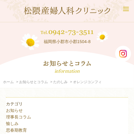
福岡県小郡市小郡1504-8
ホーム
お知らせとコラム
たのしみ
オレンジコンフィ
カテゴリ
お知らせ
理事長コラム
愉しみ
思春期教育