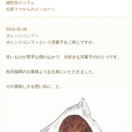
健院長のコラム
先輩ママからのメッセージ
2016.05.06
オレンジコンフィ
オレンジコンフィという洋菓子をご存じですか。
甘いものが苦手な僕のなかで、大好きな洋菓子のひとつです。
先日福岡のお客様よりお土産にいただきました。
その美味しさを想い出に、と。