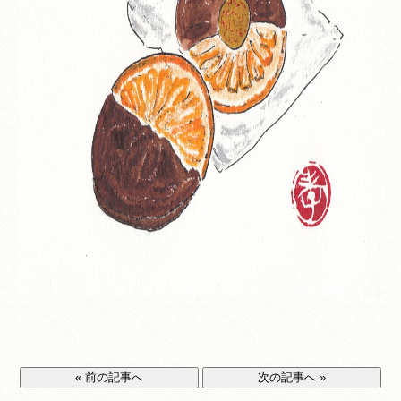
« 前の記事へ
次の記事へ »