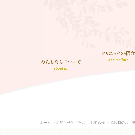
ホーム
お知らせとコラム
お知らせ
退院時のお手