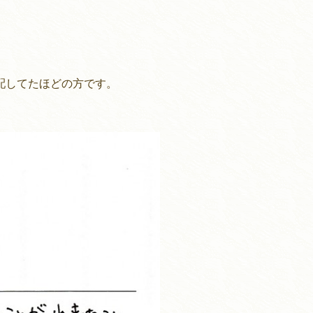
配してたほどの方です。