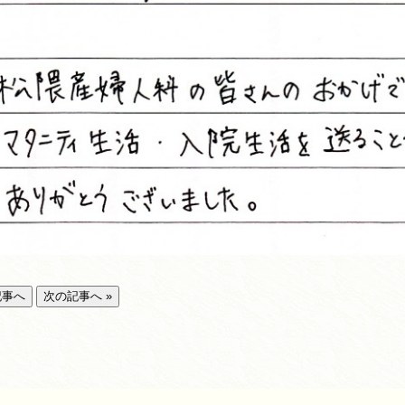
記事へ
次の記事へ »