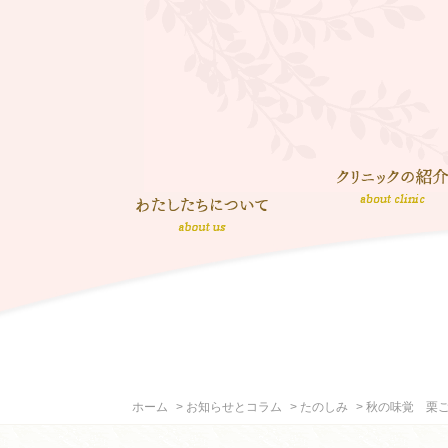
ホーム
お知らせとコラム
たのしみ
秋の味覚 栗