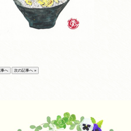
記事へ
次の記事へ »