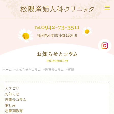
福岡県小郡市小郡1504-8
ホーム
お知らせとコラム
理事長コラム
朝陽
カテゴリ
お知らせ
理事長コラム
愉しみ
思春期教育