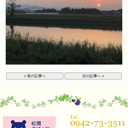
« 前の記事へ
次の記事へ »