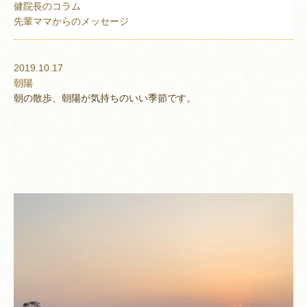
健院長のコラム
先輩ママからのメッセージ
2019.10.17
朝陽
朝の散歩、朝陽が気持ちのいい季節です。