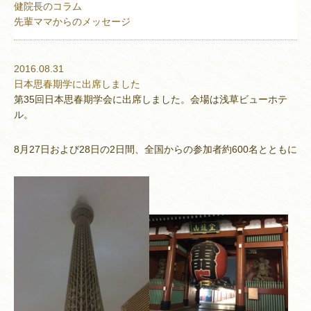
健院長のコラム
先輩ママからのメッセージ
2016.08.31
日本思春期学に出席しました
第35回日本思春期学会に出席しました。会場は浅草ビューホテ
ル。
8月27日および28日の2日間、全国からの参加者約600名とともに