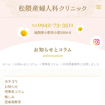
福岡県小郡市小郡1504-8
ホーム
お知らせとコラム
理事長コラム
日本思春期学に出席しました
カテゴリ
お知らせ
理事長コラム
愉しみ
思春期教育