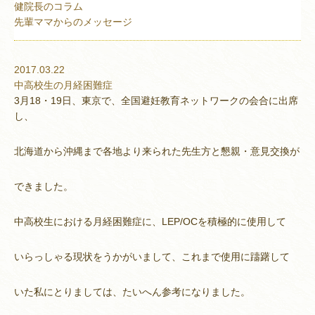
健院長のコラム
先輩ママからのメッセージ
2017.03.22
中高校生の月経困難症
3月18・19日、東京で、全国避妊教育ネットワークの会合に出席
し、
北海道から沖縄まで各地より来られた先生方と懇親・意見交換が
できました。
中高校生における月経困難症に、LEP/OCを積極的に使用して
いらっしゃる現状をうかがいまして、これまで使用に躊躇して
いた私にとりましては、たいへん参考になりました。