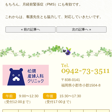
もちろん、月経前緊張症（PMS）にも有効です。
これからは、養護先生とも協力して、対応していきたいです。
« 前の記事へ
次の記事へ »
〒838-0141
福岡県小郡市小郡1504-8
午前
9:00〜12:30
午後
15:30〜17:30
（受付12:00まで）
（受付17:00まで）