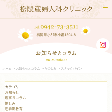
福岡県小郡市小郡1504-8
ホーム
お知らせとコラム
たのしみ
スナックパイン
カテゴリ
お知らせ
理事長コラム
愉しみ
思春期教育