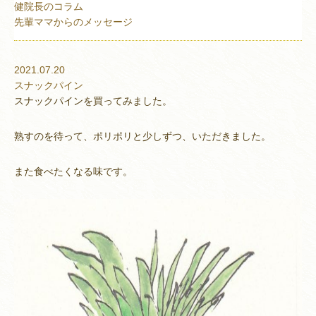
健院長のコラム
先輩ママからのメッセージ
2021.07.20
スナックパイン
スナックパインを買ってみました。
熟すのを待って、ポリポリと少しずつ、いただきました。
また食べたくなる味です。