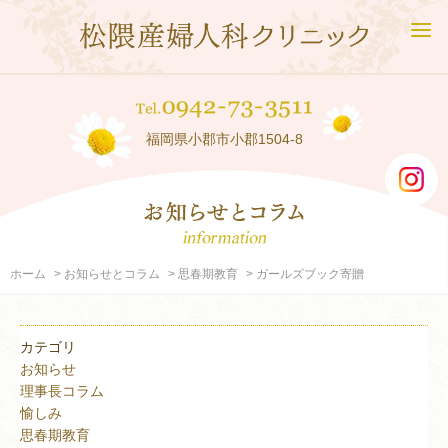
福岡県小郡市小郡1504-8
ホーム
お知らせとコラム
思春期教育
ガールズブック寄贈
カテゴリ
お知らせ
理事長コラム
愉しみ
思春期教育