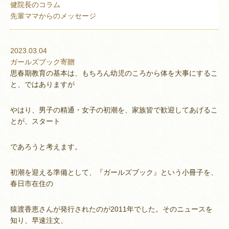
健院長のコラム
先輩ママからのメッセージ
2023.03.04
ガールズブック寄贈
思春期教育の基本は、もちろん幼児のころから体を大事にするこ
と、ではありますが
やはり、男子の精通・女子の初潮を、家族皆で歓迎してあげるこ
とが、スタート
であろうと考えます。
初潮を迎える準備として、『ガールズブック』という小冊子を、
春日市在住の
猿渡香恵さんが発行されたのが2011年でした。そのニュースを
知り、早速注文、