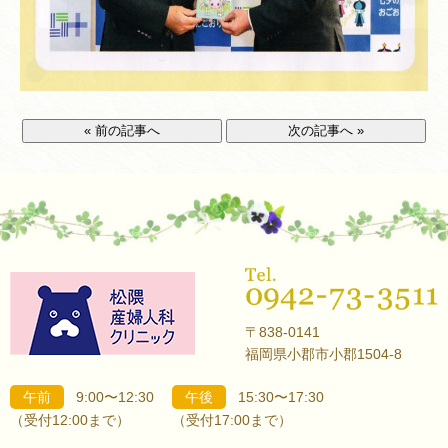
« 前の記事へ
次の記事へ »
〒838-0141
福岡県小郡市小郡1504-8
午前
9:00〜12:30
午後
15:30〜17:30
（受付12:00まで）
（受付17:00まで）