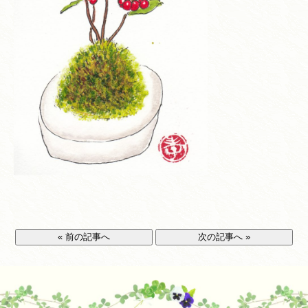
« 前の記事へ
次の記事へ »