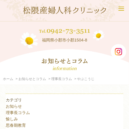
福岡県小郡市小郡1504-8
ホーム
お知らせとコラム
理事長コラム
やぶこうじ
カテゴリ
お知らせ
理事長コラム
愉しみ
思春期教育