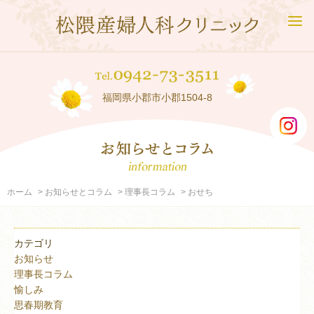
福岡県小郡市小郡1504-8
ホーム
お知らせとコラム
理事長コラム
おせち
カテゴリ
お知らせ
理事長コラム
愉しみ
思春期教育