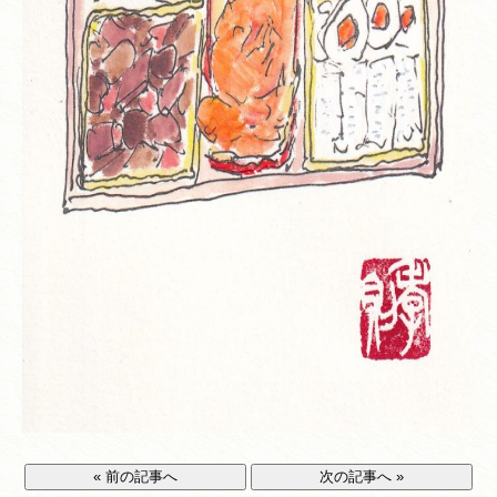
« 前の記事へ
次の記事へ »