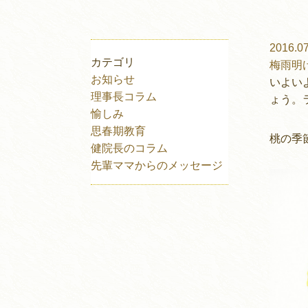
2016.07
カテゴリ
梅雨明
お知らせ
いよい
理事長コラム
ょう。
愉しみ
思春期教育
桃の季
健院長のコラム
先輩ママからのメッセージ