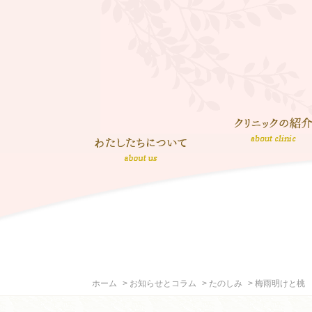
ホーム
お知らせとコラム
たのしみ
梅雨明けと桃