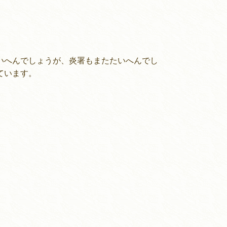
いへんでしょうが、炎署もまたたいへんでし
ています。