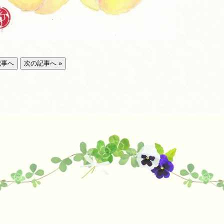
記事へ
次の記事へ »